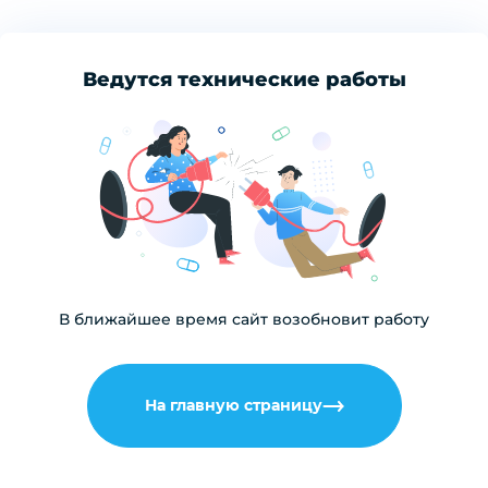
Ведутся технические работы
В ближайшее время сайт возобновит работу
На главную страницу