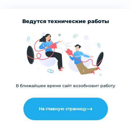
Ведутся технические работы
В ближайшее время сайт возобновит работу
На главную страницу