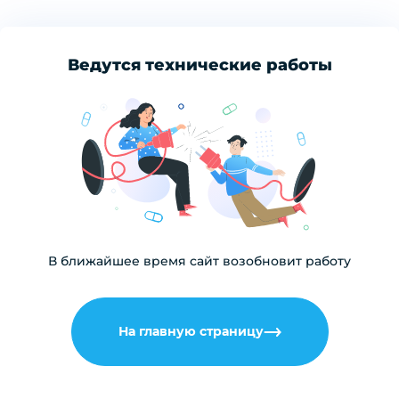
Ведутся технические работы
В ближайшее время сайт возобновит работу
На главную страницу