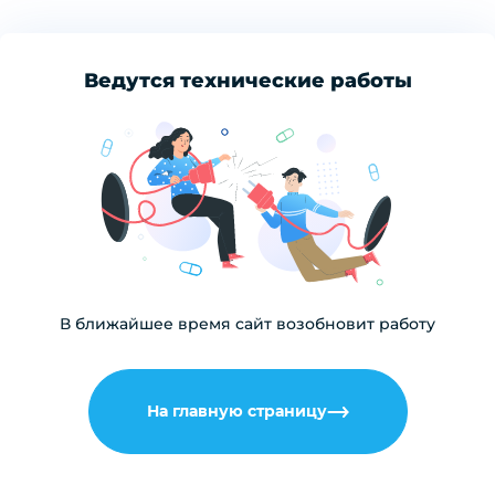
Ведутся технические работы
В ближайшее время сайт возобновит работу
На главную страницу