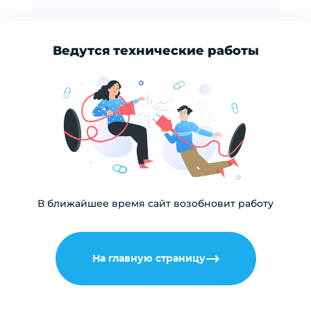
Ведутся технические работы
В ближайшее время сайт возобновит работу
На главную страницу