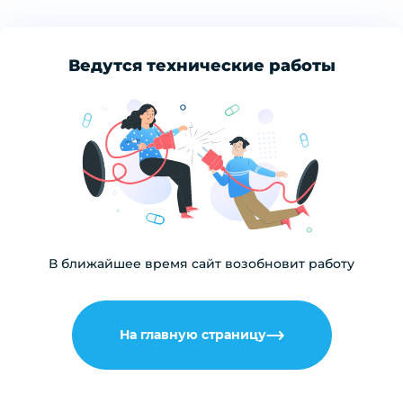
Ведутся технические работы
В ближайшее время сайт возобновит работу
На главную страницу