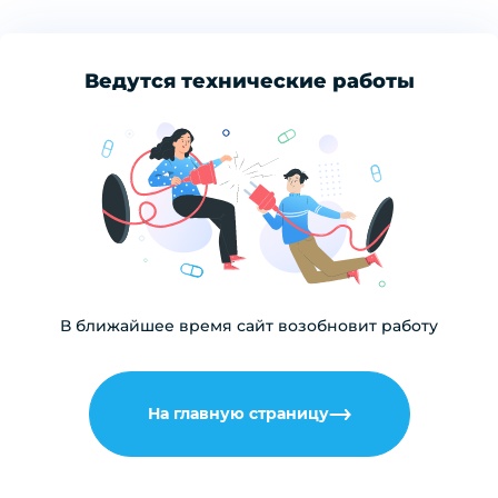
Ведутся технические работы
В ближайшее время сайт возобновит работу
На главную страницу