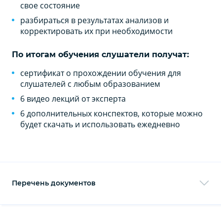
свое состояние
р
азбираться в результатах анализов и
корректировать их при необходимости
По итогам обучения слушатели получат:
сертификат о прохождении обучения для
слушателей с любым образованием
6 видео лекций от эксперта
6 дополнительных конспектов, которые можно
будет скачать и использовать ежедневно
Перечень документов