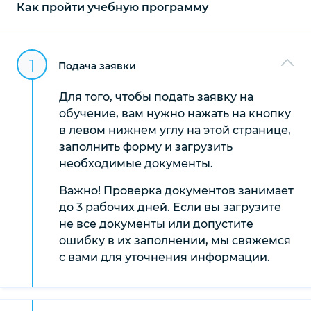
Как пройти учебную программу
1
Подача заявки
Для того, чтобы подать заявку на
обучение, вам нужно нажать на кнопку
в левом нижнем углу на этой странице,
заполнить форму и загрузить
необходимые документы.
Важно! Проверка документов занимает
до 3 рабочих дней. Если вы загрузите
не все документы или допустите
ошибку в их заполнении, мы свяжемся
с вами для уточнения информации.