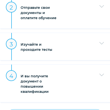
2
Отправьте свои
документы и
оплатите обучение
3
Изучайте и
проходите тесты
4
И вы получите
документ о
повышении
квалификации