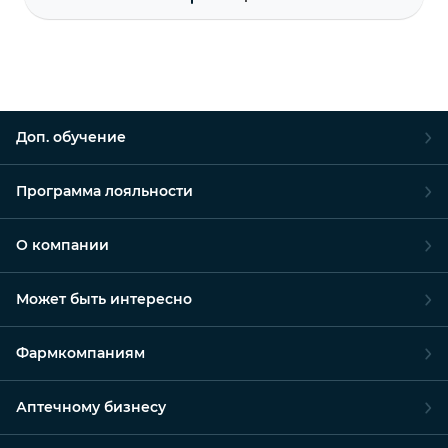
Доп. обучение
Программа лояльности
О компании
Может быть интересно
Фармкомпаниям
Аптечному бизнесу