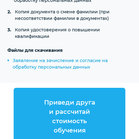
обработку персональных данных
Копия документа о смене фамилии (при
несоответствии фамилии в документах)
Копия удостоверения о повышении
квалификации
Файлы для скачивания
Заявление на зачисление и согласие на
обработку персональных данных
Приведи друга
и рассчитай
стоимость
обучения