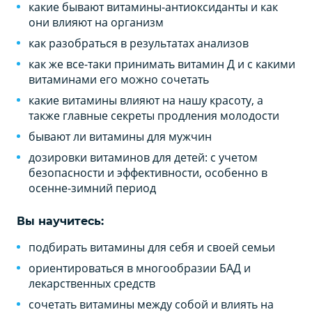
какие бывают витамины-антиоксиданты и как
они влияют на организм
как разобраться в результатах анализов
как же все-таки принимать витамин Д и с какими
витаминами его можно сочетать
какие витамины влияют на нашу красоту, а
также главные секреты продления молодости
бывают ли витамины для мужчин
дозировки витаминов для детей: с учетом
безопасности и эффективности, особенно в
осенне-зимний период
Вы научитесь:
подбирать витамины для себя и своей семьи
ориентироваться в многообразии БАД и
лекарственных средств
сочетать витамины между собой и влиять на