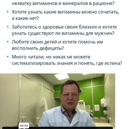
нехватку витаминов и минералов в рационе?
Хотите узнать какие витамины можно сочетать,
а какие нет?
Заботитесь о здоровье своих близких и хотите
узнать существуют ли витамины для мужчин?
Любите своих детей и хотите помочь им
восполнить дефициты?
Много читали, но никак не можете
систематизировать знания и понять, где истина?