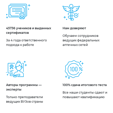
45736 учеников и выданных
Нам доверяют
сертификатов
Обучаем сотрудников
За 4 года ответственного
ведущих федеральных
подхода к работе
аптечных сетей
Авторы программы —
100% сдача итогового теста
эксперты
Все наши студенты сдают и
Только преподаватели
повышают квалификацию
ведущих ВУЗов страны