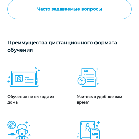
Часто задаваемые вопросы
Преимущества дистанционного формата
обучения
Обучение не выходя из
Учитесь в удобное вам
дома
время