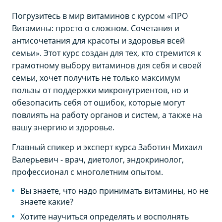
Погрузитесь в мир витаминов с курсом «ПРО
Витамины: просто о сложном. Сочетания и
антисочетания для красоты и здоровья всей
семьи». Этот курс создан для тех, кто стремится к
грамотному выбору витаминов для себя и своей
семьи, хочет получить не только максимум
пользы от поддержки микронутриентов, но и
обезопасить себя от ошибок, которые могут
повлиять на работу органов и систем, а также на
вашу энергию и здоровье.
Главный спикер и эксперт курса Заботин Михаил
Валерьевич - врач, диетолог, эндокринолог,
профессионал с многолетним опытом.
Вы знаете, что надо принимать витамины, но не
знаете какие?
Хотите научиться определять и восполнять