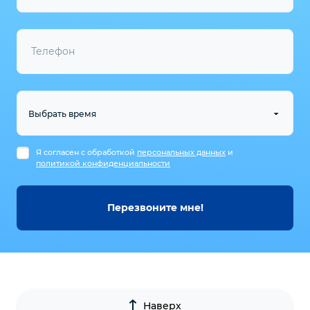
Телефон
Я согласен с обработкой
персональных данных
и
политикой конфиденциальности
Перезвоните мне!
Наверх