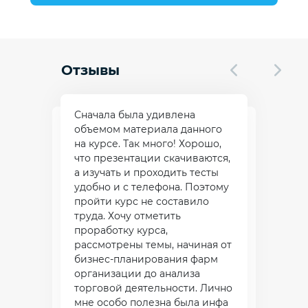
Отзывы
Сначала была удивлена
объемом материала данного
на курсе. Так много! Хорошо,
что презентации скачиваются,
а изучать и проходить тесты
удобно и с телефона. Поэтому
пройти курс не составило
труда. Хочу отметить
проработку курса,
рассмотрены темы, начиная от
бизнес-планирования фарм
организации до анализа
торговой деятельности. Лично
мне особо полезна была инфа