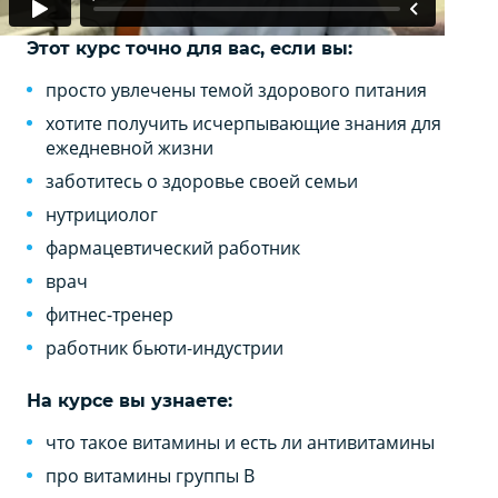
Этот курс точно для вас, если вы:
просто увлечены темой здорового питания
хотите получить исчерпывающие знания для
ежедневной жизни
заботитесь о здоровье своей семьи
нутрициолог
фармацевтический работник
врач
фитнес-тренер
работник бьюти-
индустрии
На курсе вы узнаете:
что такое витамины и есть ли антивитамины
про витамины группы В