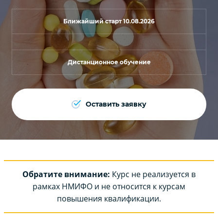
Ближайший старт 10.08.2026
Дистанционное обучение
Оставить заявку
Обратите внимание:
Курс не реализуется в
рамках НМИФО и не относится к курсам
повышения квалификации.