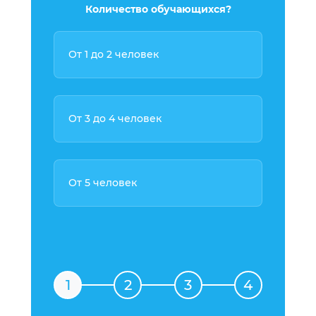
Количество обучающихся?
От 1 до 2 человек
От 3 до 4 человек
От 5 человек
1
2
3
4