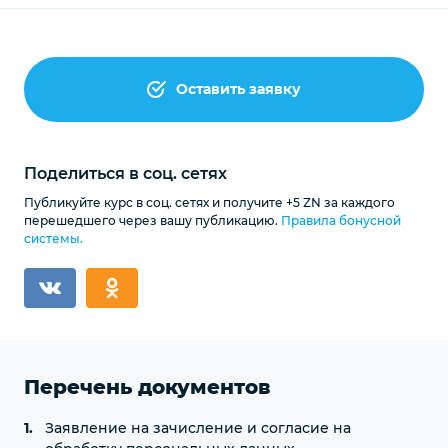
Оставить заявку
Поделиться в соц. сетях
Публикуйте курс в соц. сетях и получите +5 ZN за каждого
перешедшего через вашу публикацию.
Правила бонусной
системы.
Перечень документов
Заявление на зачисление и согласие на