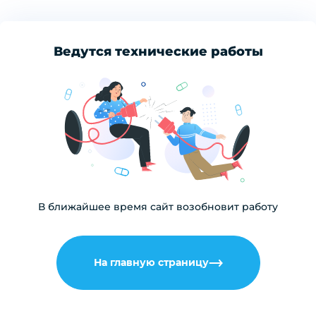
Ведутся технические работы
В ближайшее время сайт возобновит работу
На главную страницу