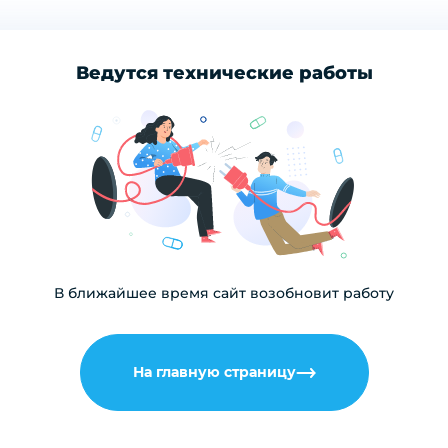
Ведутся технические работы
В ближайшее время сайт возобновит работу
На главную страницу