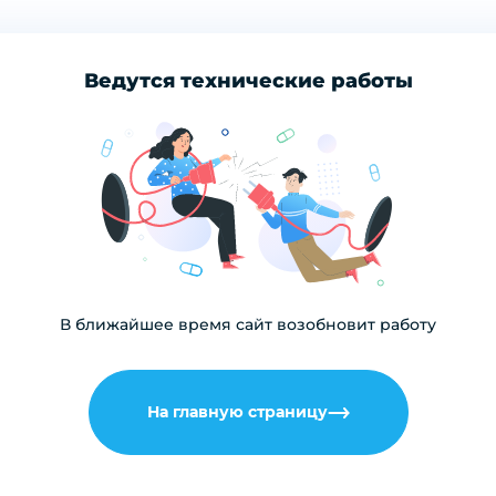
Ведутся технические работы
В ближайшее время сайт возобновит работу
На главную страницу