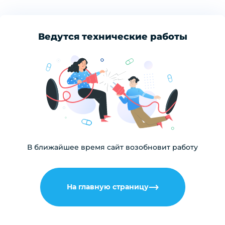
Ведутся технические работы
В ближайшее время сайт возобновит работу
На главную страницу