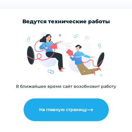
Ведутся технические работы
В ближайшее время сайт возобновит работу
На главную страницу