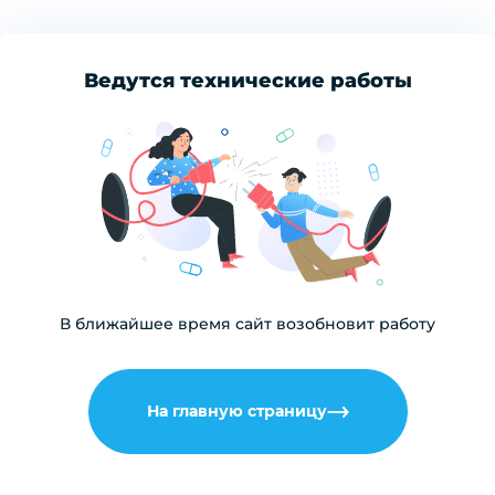
Ведутся технические работы
В ближайшее время сайт возобновит работу
На главную страницу