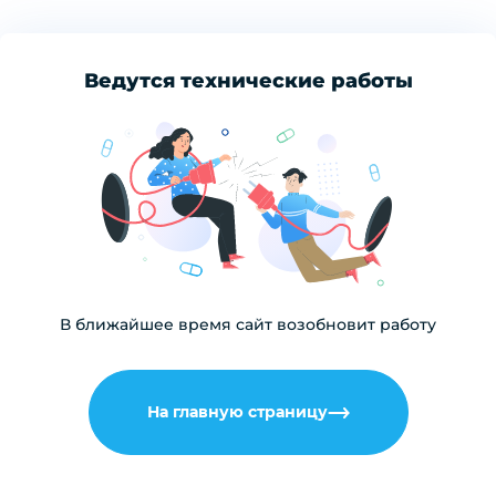
Ведутся технические работы
В ближайшее время сайт возобновит работу
На главную страницу