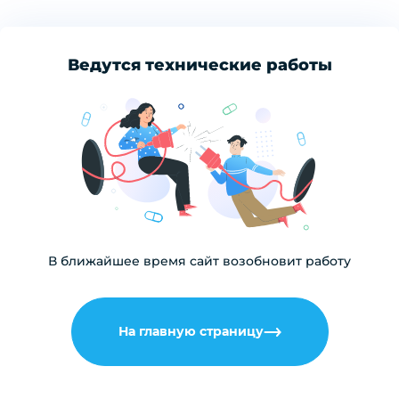
Ведутся технические работы
В ближайшее время сайт возобновит работу
На главную страницу