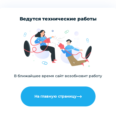
Ведутся технические работы
В ближайшее время сайт возобновит работу
На главную страницу