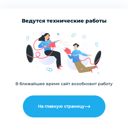
Ведутся технические работы
В ближайшее время сайт возобновит работу
На главную страницу