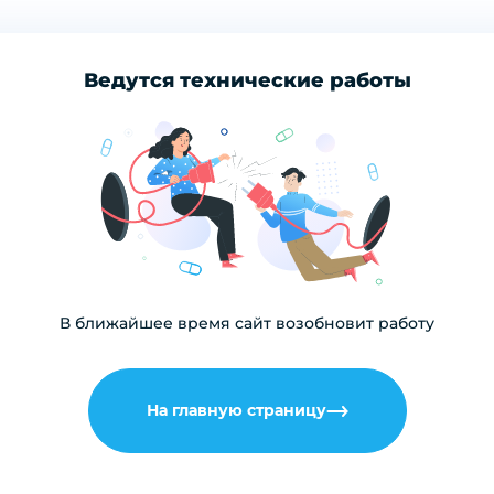
Ведутся технические работы
В ближайшее время сайт возобновит работу
На главную страницу