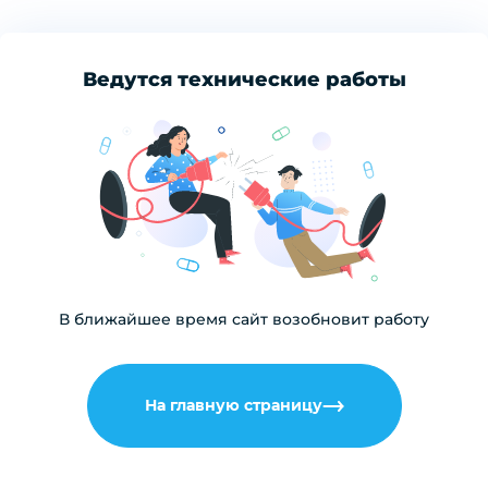
Ведутся технические работы
В ближайшее время сайт возобновит работу
На главную страницу