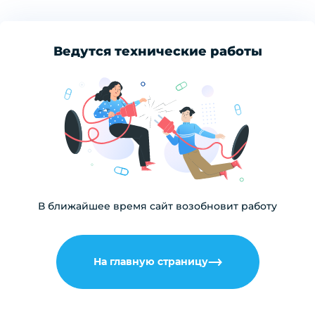
Ведутся технические работы
В ближайшее время сайт возобновит работу
На главную страницу