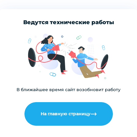
Ведутся технические работы
В ближайшее время сайт возобновит работу
На главную страницу