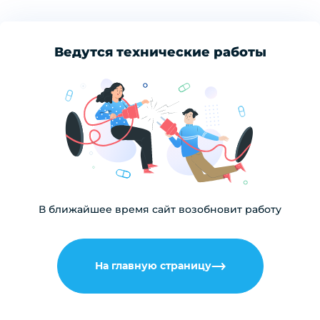
Ведутся технические работы
В ближайшее время сайт возобновит работу
На главную страницу