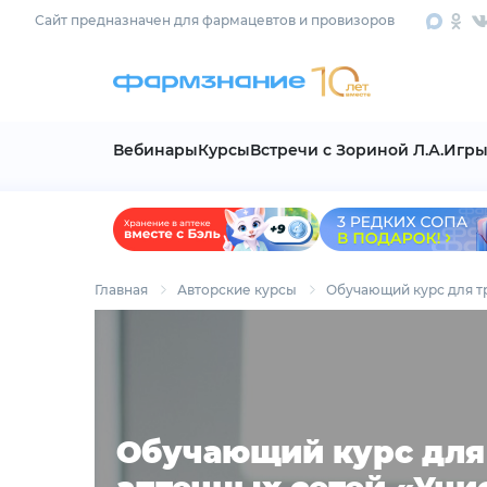
Сайт предназначен для фармацевтов и провизоров
Вебинары
Курсы
Встречи с Зориной Л.А.
Игры
Главная
Авторские курсы
Обучающий курс для т
Обучающий курс для