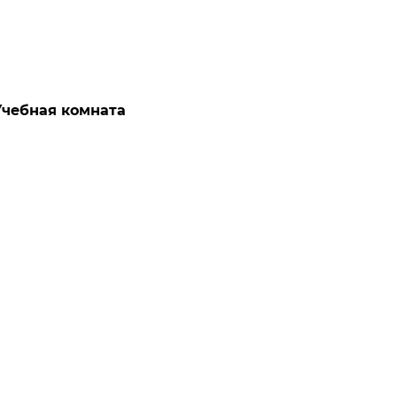
Учебная комната