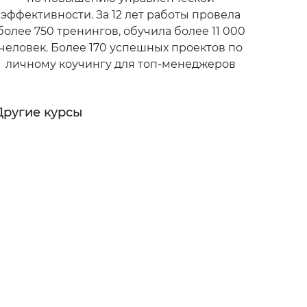
эффективности. За 12 лет работы провела
более 750 тренингов, обучила более 11 000
человек. Более 170 успешных проектов по
личному коучингу для топ-менеджеров
Другие курсы