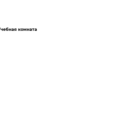
Учебная комната