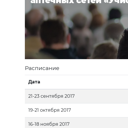
аптечных сетей «Учи
Расписание
Дата
21-23 сентября 2017
19-21 октября 2017
16-18 ноября 2017