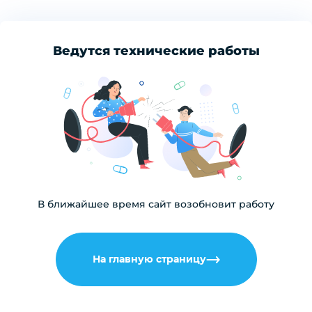
Ведутся технические работы
В ближайшее время сайт возобновит работу
На главную страницу