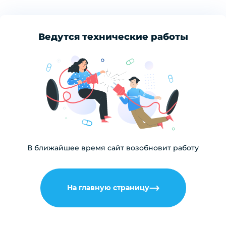
Ведутся технические работы
В ближайшее время сайт возобновит работу
На главную страницу