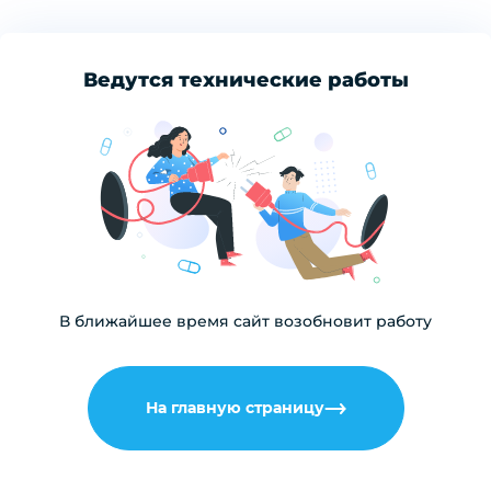
Ведутся технические работы
В ближайшее время сайт возобновит работу
На главную страницу