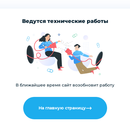
Ведутся технические работы
В ближайшее время сайт возобновит работу
На главную страницу