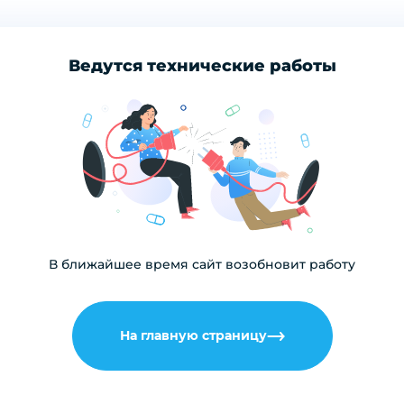
Ведутся технические работы
В ближайшее время сайт возобновит работу
На главную страницу